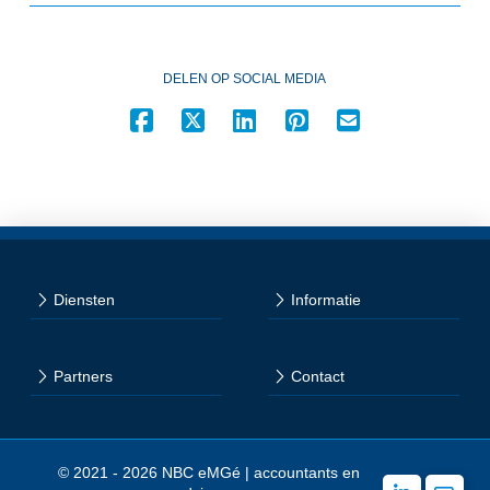
DELEN OP SOCIAL MEDIA
Diensten
Informatie
Partners
Contact
© 2021 - 2026 NBC eMGé | accountants en