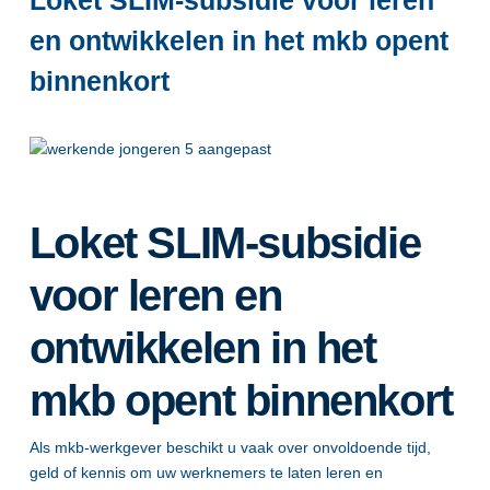
Loket SLIM-subsidie voor leren
en ontwikkelen in het mkb opent
binnenkort
Loket SLIM-subsidie
voor leren en
ontwikkelen in het
mkb opent binnenkort
Als mkb-werkgever beschikt u vaak over onvoldoende tijd,
geld of kennis om uw werknemers te laten leren en