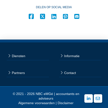
DELEN OP SOCIAL MEDIA
Diensten
Informatie
Partners
Contact
© 2021 - 2026 NBC eMGé | accountants en
adviseurs
Algemene voorwaarden
|
Disclaimer