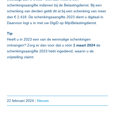
schenkingsaangifte indienen bij de Belastingdienst. Bij een
schenking van derden geldt dit al bij een schenking van meer
dan € 2.418. De schenkingsaangifte 2023 dient u digitaal in.
Daarvoor logt u in met uw DigiD op MijnBelastingdienst.
Tip
Heeft u in 2023 een van de eenmalige schenkingen
ontvangen? Zorg er dan voor dat u vóór
1 maart 2024
de
schenkingsaangifte 2023 hebt ingediend, waarin u de
vrijstelling claimt.
22 februari 2024
|
Nieuws