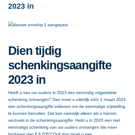
2023 in
Dien tijdig
schenkingsaangifte
2023 in
Heeft u van uw ouders in 2023 een eenmalig vrijgestelde
schenking ontvangen? Dan moet u uiterlijk vóór 1 maart 2024
een schenkingsaangifte indienen om de eenmalige vrijstelling
te kunnen benutten. Dat kan namelijk alleen als u hierom
verzoekt in de schenkingsaangifte. Hebt u in 2023 een niet
eenmalige schenking van uw ouders ontvangen die meer
bedraagt dan € 6.035? Ook dan moet u een