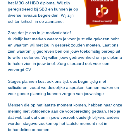
het MBO of HBO diploma. Wij zijn
geregistreerd bij SBB en kunnen je op
diverse niveaus begeleiden. Wij zijn
echter kritisch in de aanname.
Zorg dat je ons in je motivatiebrief
duidelijk laat merken waarom je voor je studie gekozen hebt
en waarom wij met jou in gesprek zouden moeten. Laat ons
zien waarom jij gedreven ben om jouw toekomstig beroep uit
te willen oefenen. Wij willen jouw gedrevenheid om je diploma
te halen zien in jouw brief. Zorg uiteraard ook voor een
verzorgd CV.
Stages plannen kost ook ons tijd, dus begin tijdig met
solliciteren, zodat we duidelijke afspraken kunnen maken en
voor goede planning kunnen zorgen van jouw stage.
Mensen die op het laatste moment komen, hebben naar onze
mening niet voldoende aan de voorbereiding gedaan. Heb je
dat wel, laat dat dan in jouw verzoek duidelijk blijken, anders
worden stageverzoeken op het laatste moment niet in
behandeling genomen.