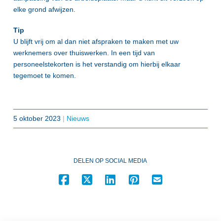
elke grond afwijzen.
Tip
U blijft vrij om al dan niet afspraken te maken met uw
werknemers over thuiswerken. In een tijd van
personeelstekorten is het verstandig om hierbij elkaar
tegemoet te komen.
5 oktober 2023
|
Nieuws
DELEN OP SOCIAL MEDIA