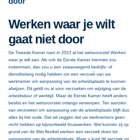
door
Werken waar je wilt
gaat niet door
De Tweede Kamer nam in 2022 al het wetsvoorstel Werken
waar je wilt aan. Als ook de Eerste Kamer hiermee zou
instemmen, dan zou u een zwaarwegend bedrijfs- of
dienstbelang nodig hebben om een verzoek van uw
werknemer om aanpassing van de arbeidsplaats te kunnen
afwijzen. Dit geldt nu al voor verzoeken om wijziging van de
arbeidsduur of werktijd. Maar de Eerste Kamer heeft anders
beslist en het wetsvoorstel onlangs verworpen. Ten aanzien
van verzoeken om aanpassing van de arbeidsplaats blijft dus
alles bij het oude. Dat wil zeggen dat uw werknemers geen
recht hebben op bijvoorbeeld thuiswerken. Wel kunnen zij op
grond van de Wet flexibel werken een verzoek doen tot
aanpassing van de arbeidsplaats. Maar u kunt dit verzoek op