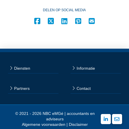
DELEN OP SOCIAL MEDIA
Diensten
Informatie
Partners
Contact
© 2021 - 2026 NBC eMGé | accountants en
adviseurs
Algemene voorwaarden
|
Disclaimer