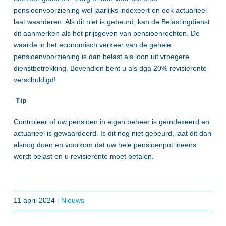
pensioenvoorziening wel jaarlijks indexeert en ook actuarieel
laat waarderen. Als dit niet is gebeurd, kan de Belastingdienst
dit aanmerken als het prijsgeven van pensioenrechten. De
waarde in het economisch verkeer van de gehele
pensioenvoorziening is dan belast als loon uit vroegere
dienstbetrekking. Bovendien bent u als dga 20% revisierente
verschuldigd!
Tip
Controleer of uw pensioen in eigen beheer is geïndexeerd en
actuarieel is gewaardeerd. Is dit nog niet gebeurd, laat dit dan
alsnog doen en voorkom dat uw hele pensioenpot ineens
wordt belast en u revisierente moet betalen.
11 april 2024
|
Nieuws