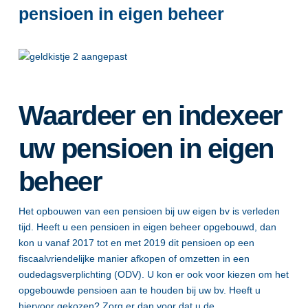
pensioen in eigen beheer
Waardeer en indexeer
uw pensioen in eigen
beheer
Het opbouwen van een pensioen bij uw eigen bv is verleden
tijd. Heeft u een pensioen in eigen beheer opgebouwd, dan
kon u vanaf 2017 tot en met 2019 dit pensioen op een
fiscaalvriendelijke manier afkopen of omzetten in een
oudedagsverplichting (ODV). U kon er ook voor kiezen om het
opgebouwde pensioen aan te houden bij uw bv. Heeft u
hiervoor gekozen? Zorg er dan voor dat u de