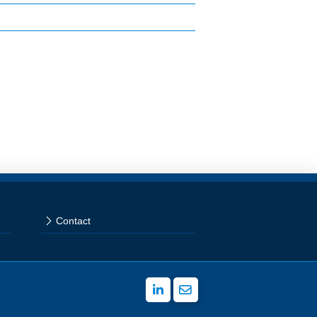
Contact