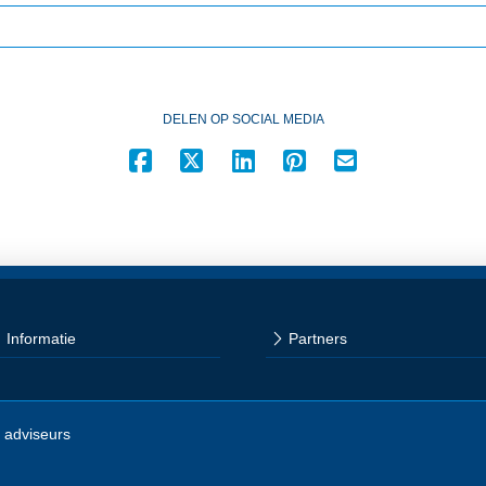
DELEN OP SOCIAL MEDIA
Informatie
Partners
 adviseurs