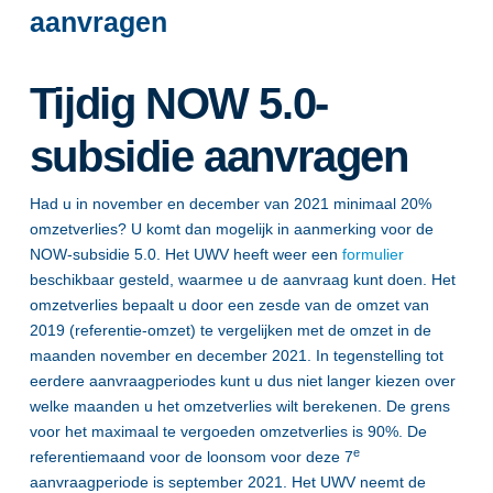
aanvragen
Tijdig NOW 5.0-
subsidie aanvragen
Had u in november en december van 2021 minimaal 20%
omzetverlies? U komt dan mogelijk in aanmerking voor de
NOW-subsidie 5.0. Het UWV heeft weer een
formulier
beschikbaar gesteld, waarmee u de aanvraag kunt doen. Het
omzetverlies bepaalt u door een zesde van de omzet van
2019 (referentie-omzet) te vergelijken met de omzet in de
maanden november en december 2021. In tegenstelling tot
eerdere aanvraagperiodes kunt u dus niet langer kiezen over
welke maanden u het omzetverlies wilt berekenen. De grens
voor het maximaal te vergoeden omzetverlies is 90%. De
e
referentiemaand voor de loonsom voor deze 7
aanvraagperiode is september 2021. Het UWV neemt de