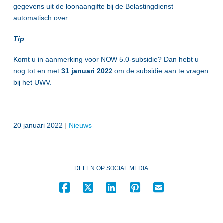
gegevens uit de loonaangifte bij de Belastingdienst
automatisch over.
Tip
Komt u in aanmerking voor NOW 5.0-subsidie? Dan hebt u
nog tot en met
31 januari 2022
om de subsidie aan te vragen
bij het UWV.
20 januari 2022
|
Nieuws
DELEN OP SOCIAL MEDIA