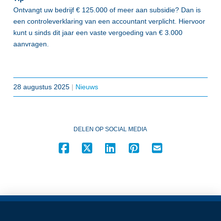
Ontvangt uw bedrijf € 125.000 of meer aan subsidie? Dan is
een controleverklaring van een accountant verplicht. Hiervoor
kunt u sinds dit jaar een vaste vergoeding van € 3.000
aanvragen.
28 augustus 2025
|
Nieuws
DELEN OP SOCIAL MEDIA