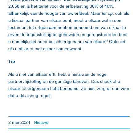
2.658 en is het tarief voor de erfbelasting 30% of 40%,
afhankelijk van de hoogte van uw erfdeel.
Maar let op
: ook als
u fiscaal partner van elkaar bent, moet u elkaar wel in een
testament tot erfgenaam hebben benoemd om van elkaar te
erven! In tegenstelling tot gehuwden en geregistreerden bent
u namelijk niet automatisch erfgenaam van elkaar? Ook niet
als u al jaren met elkaar samenwoont.
Tip
Als u niet van elkaar erft, hebt u niets aan de hoge
partnervrijstelling en de gunstige tarieven. Dus check of u
elkaar tot erfgenaam hebt benoemd. Zo niet, zorg er dan voor
dat u dit alsnog regelt.
2 mei 2024
|
Nieuws