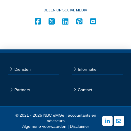
DELEN OP SOCIAL MEDIA
Diensten
Informatie
Partners
Contact
© 2021 - 2026 NBC eMGé | accountants en
adviseurs
Algemene voorwaarden
|
Disclaimer