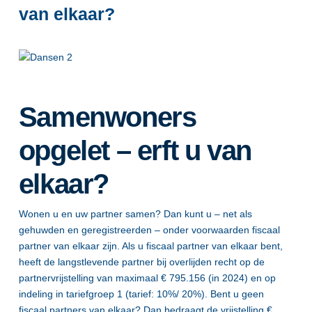
van elkaar?
Samenwoners
opgelet – erft u van
elkaar?
Wonen u en uw partner samen? Dan kunt u – net als
gehuwden en geregistreerden – onder voorwaarden fiscaal
partner van elkaar zijn. Als u fiscaal partner van elkaar bent,
heeft de langstlevende partner bij overlijden recht op de
partnervrijstelling van maximaal € 795.156 (in 2024) en op
indeling in tariefgroep 1 (tarief: 10%/ 20%). Bent u geen
fiscaal partners van elkaar? Dan bedraagt de vrijstelling €