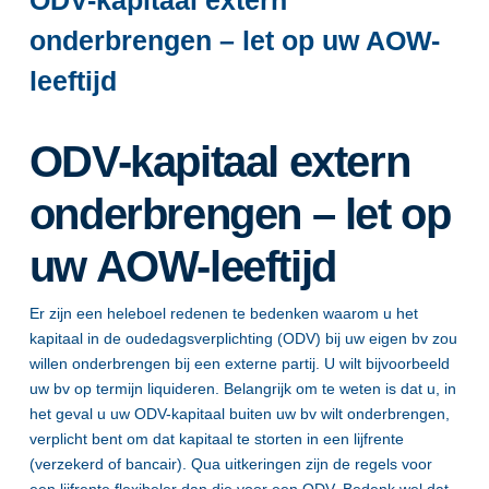
ODV-kapitaal extern
onderbrengen – let op uw AOW-
leeftijd
ODV-kapitaal extern
onderbrengen – let op
uw AOW-leeftijd
Er zijn een heleboel redenen te bedenken waarom u het
kapitaal in de oudedagsverplichting (ODV) bij uw eigen bv zou
willen onderbrengen bij een externe partij. U wilt bijvoorbeeld
uw bv op termijn liquideren. Belangrijk om te weten is dat u, in
het geval u uw ODV-kapitaal buiten uw bv wilt onderbrengen,
verplicht bent om dat kapitaal te storten in een lijfrente
(verzekerd of bancair). Qua uitkeringen zijn de regels voor