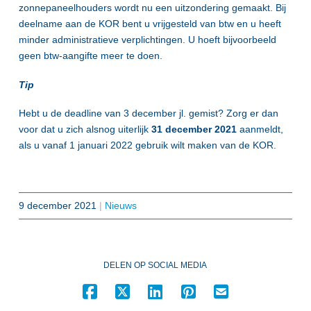
zonnepaneelhouders wordt nu een uitzondering gemaakt. Bij
deelname aan de KOR bent u vrijgesteld van btw en u heeft
minder administratieve verplichtingen. U hoeft bijvoorbeeld
geen btw-aangifte meer te doen.
Tip
Hebt u de deadline van 3 december jl. gemist? Zorg er dan
voor dat u zich alsnog uiterlijk
31 december 2021
aanmeldt,
als u vanaf 1 januari 2022 gebruik wilt maken van de KOR.
9 december 2021
|
Nieuws
DELEN OP SOCIAL MEDIA