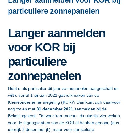
Langer aanmelden voor KOR bij
particuliere zonnepanelen
Langer aanmelden
voor KOR bij
particuliere
zonnepanelen
Hebt u als particulier dit jaar zonnepanelen aangeschaft en
wilt u vanaf 1 januari 2022 gebruikmaken van de
Kleineondernemersregeling (KOR)? Dan kunt zich daarvoor
nog tot en met
31 december 2021
aanmelden bij de
Belastingdienst. Tot voor kort moest u dit uiterlijk vier weken
voor de ingangsdatum van de KOR al hebben gedaan (dus
uiterlijk 3 december jl.), maar voor particuliere