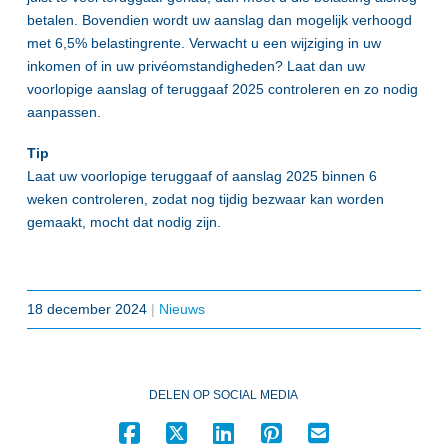
betalen. Bovendien wordt uw aanslag dan mogelijk verhoogd
met 6,5% belastingrente. Verwacht u een wijziging in uw
inkomen of in uw privéomstandigheden? Laat dan uw
voorlopige aanslag of teruggaaf 2025 controleren en zo nodig
aanpassen.
Tip
Laat uw voorlopige teruggaaf of aanslag 2025 binnen 6
weken controleren, zodat nog tijdig bezwaar kan worden
gemaakt, mocht dat nodig zijn.
18 december 2024
|
Nieuws
DELEN OP SOCIAL MEDIA