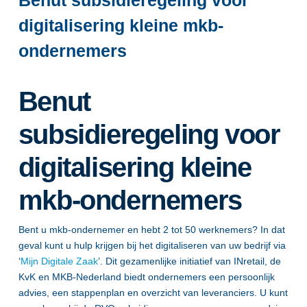
Benut subsidieregeling voor
digitalisering kleine mkb-
ondernemers
Benut
subsidieregeling voor
digitalisering kleine
mkb-ondernemers
Bent u mkb-ondernemer en hebt 2 tot 50 werknemers? In dat
geval kunt u hulp krijgen bij het digitaliseren van uw bedrijf via
‘
Mijn Digitale Zaak
’. Dit gezamenlijke initiatief van INretail, de
KvK en MKB-Nederland biedt ondernemers een persoonlijk
advies, een stappenplan en overzicht van leveranciers. U kunt