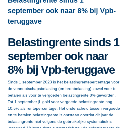
Belastingrente sinds 1
september ook naar 8% bij Vpb-
teruggave
Belastingrente sinds 1
september ook naar
8% bij Vpb-teruggave
Sinds 1 september 2023 is het belastingrentepercentage voor
de vennootschapsbelasting (en bronbelasting) zowel voor te
betalen als voor te vergoeden belastingrente 8% geworden.
Tot 1 september jl. gold voor vergoede belastingrente nog
10,5% als rentepercentage. Het onderscheid tussen vergoede
en te betalen belastingrente is ontstaan doordat dit jaar de
belastingrente niet volgens de gebruikelijke systematiek is