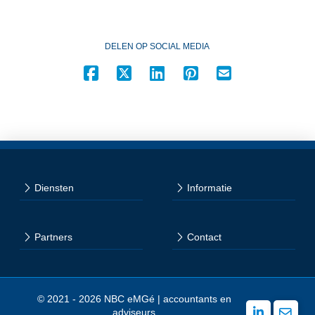
DELEN OP SOCIAL MEDIA
Diensten
Informatie
Partners
Contact
© 2021 - 2026 NBC eMGé | accountants en
adviseurs